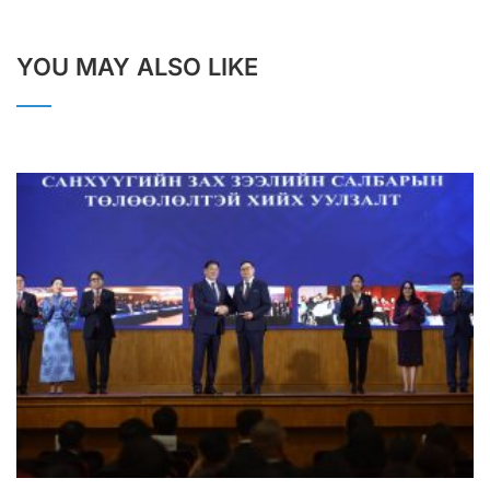
YOU MAY ALSO LIKE